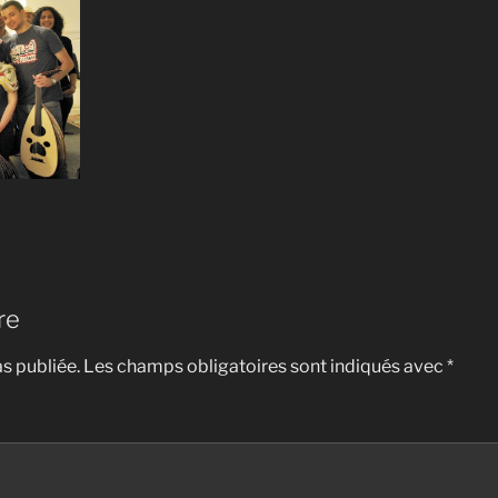
re
s publiée.
Les champs obligatoires sont indiqués avec
*