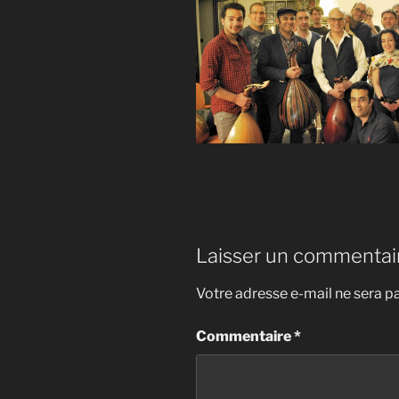
Laisser un commentai
Votre adresse e-mail ne sera pa
Commentaire
*