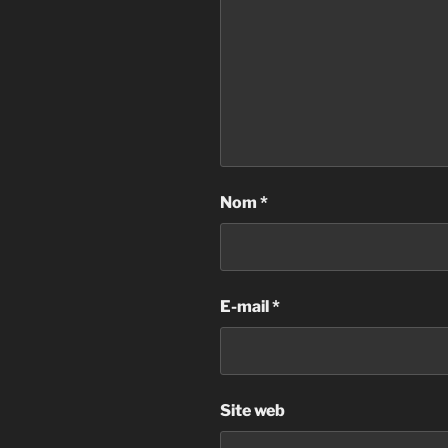
Nom
*
E-mail
*
Site web